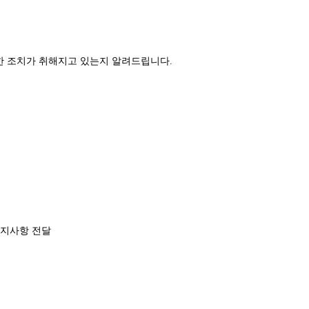
 조치가 취해지고 있는지 알려드립니다.
 고지사항 전달