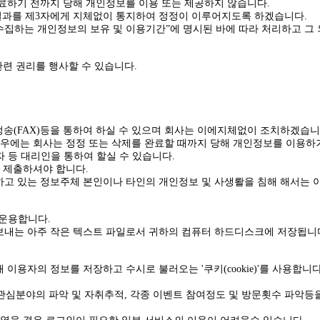
료하기 전까지 당해 개인정보를 이용 또는 제공하지 않습니다.
결과를 제3자에게 지체없이 통지하여 정정이 이루어지도록 하겠습니다.
수집하는 개인정보의 보유 및 이용기간”에 명시된 바에 따라 처리하고 그 
관련 권리를 행사할 수 있습니다.
사정송(FAX)등을 통하여 하실 수 있으며 회사는 이에지체없이 조치하겠습
경우에는 회사는 정정 또는 삭제를 완료할 때까지 당해 개인정보를 이용하
 등 대리인을 통하여 할실 수 있습니다.
을 제출하셔야 합니다.
고 있는 정보주체 본인이나 타인의 개인정보 및 사생뢀을 침해 해서는 
 운용합니다.
내는 아주 작은 텍스트 파일로서 귀하의 컴퓨터 하드디스크에 저장됩니다.
용자의 정보를 저장하고 수시로 불러오는 '쿠키(cookie)'를 사용합니
 관심분야의 파악 및 자취추적, 각종 이벤트 참여정도 및 방문횟수 파악등