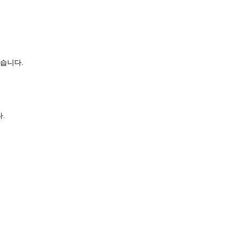
습니다.
.