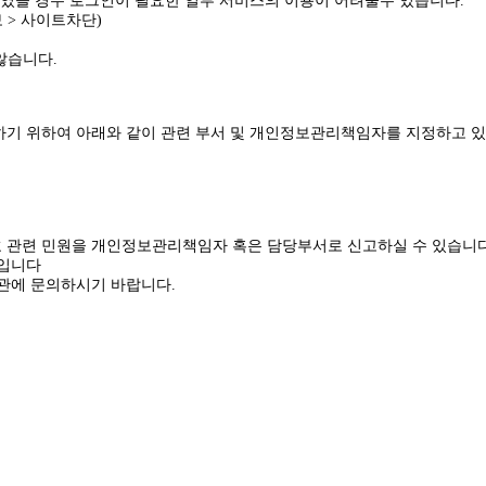
였을 경우 로그인이 필요한 일부 서비스의 이용이 어려울수 있습니다.
보 > 사이트차단)
 않습니다.
기 위하여 아래와 같이 관련 부서 및 개인정보관리책임자를 지정하고 있
 관련 민원을 개인정보관리책임자 혹은 담당부서로 신고하실 수 있습니다
것입니다
관에 문의하시기 바랍니다.