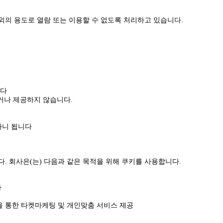
외의 용도로 열람 또는 이용할 수 없도록 처리하고 있습니다.
니다
거나 제공하지 않습니다.
아니 됩니다
 회사은(는) 다음과 같은 목적을 위해 쿠키를 사용합니다.
다
을 통한 타켓마케팅 및 개인맞춤 서비스 제공