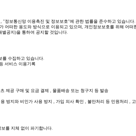
며, "정보통신망 이용촉진 및 정보보호"에 관한 법률을 준수하고 있습니다.
 어떠한 용도와 방식으로 이용되고 있으며, 개인정보보호를 위해 어떠한
별공지)을 통하여 공지할 것입니다.
보를 수집하고 있습니다.
역 등 서비스 이용기록
츠 제공 구매 및 요금 결제 , 물품배송 또는 청구지 등 발송
용 방지와 비인가 사용 방지 , 가입 의사 확인 , 불만처리 등 민원처리 ,
정보를 지체 없이 파기합니다.