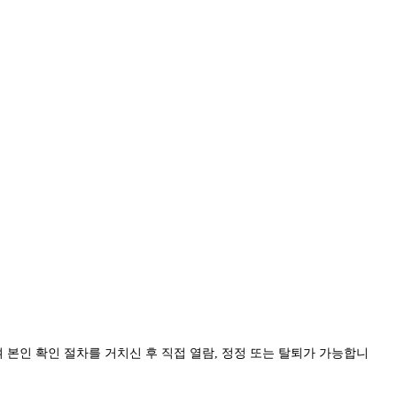
 본인 확인 절차를 거치신 후 직접 열람, 정정 또는 탈퇴가 가능합니