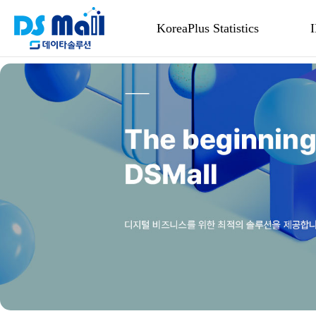
KoreaPlus Statistics