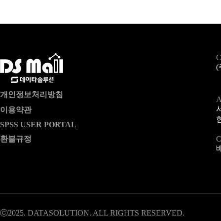
C
개인정보처리방침
A
이용약관
SPSS USER PORTAL
환불규정
C
ⓒ2025. DATASOLUTION. ALL RIGHTS RESERVED.