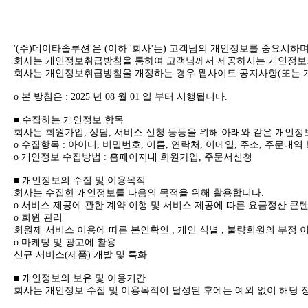
'(주)데이타솔루션'은 (이하 '회사'는) 고객님의 개인정보를 중요시하
회사는 개인정보취급방침을 통하여 고객님께서 제공하시는 개인정보가
회사는 개인정보취급방침을 개정하는 경우 웹사이트 공지사항(또는 개
ο 본 방침은 : 2025 년 08 월 01 일 부터 시행됩니다.
■ 수집하는 개인정보 항목
회사는 회원가입, 상담, 서비스 신청 등등을 위해 아래와 같은 개인정
ο 수집항목 : 아이디, 비밀번호, 이름, 연락처, 이메일, 주소, 주문내
ο 개인정보 수집방법 : 홈페이지내 회원가입, 주문서신청
■ 개인정보의 수집 및 이용목적
회사는 수집한 개인정보를 다음의 목적을 위해 활용합니다.
ο 서비스 제공에 관한 계약 이행 및 서비스 제공에 따른 요금정산 콘텐
ο 회원 관리
회원제 서비스 이용에 따른 본인확인 , 개인 식별 , 불량회원의 부정 이
ο 마케팅 및 광고에 활용
신규 서비스(제품) 개발 및 특화
■ 개인정보의 보유 및 이용기간
회사는 개인정보 수집 및 이용목적이 달성된 후에는 예외 없이 해당 