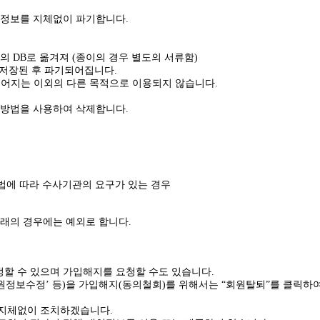
 정보를 지체없이 파기합니다.
 DB로 옮겨져 (종이의 경우 별도의 서류함)
 저장된 후 파기되어집니다.
되어지는 이외의 다른 목적으로 이용되지 않습니다.
 방법을 사용하여 삭제합니다.
방법에 따라 수사기관의 요구가 있는 경우
래의 경우에는 예외로 합니다.
할 수 있으며 가입해지를 요청할 수도 있습니다.
정보수정’ 등)을 가입해지(동의철회)를 위해서는 “회원탈퇴”를 클릭하여
 지체없이 조치하겠습니다.